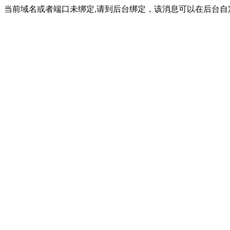
当前域名或者端口未绑定,请到后台绑定，该消息可以在后台自